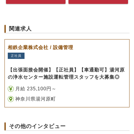
関連求人
相鉄企業株式会社 / 設備管理
正社員
【出張面接会開催】【正社員】【車通勤可】湯河原
の浄水センター施設運転管理スタッフを大募集◎
月給 235,100円～
神奈川県湯河原町
その他のインタビュー