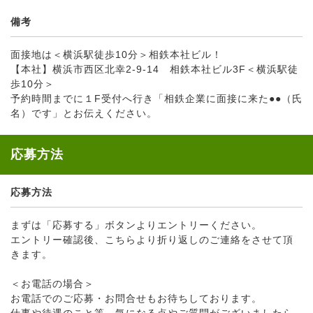
備考
面接地は＜横浜駅徒歩10分＞相鉄本社ビル！
【本社】横浜市西区北幸2-9-14 相鉄本社ビル3F＜横浜駅徒
歩10分＞
予約時間までに１F受付へ行き「相鉄企業に面接に来た●●（氏
名）です」とお伝えください。
応募方法
応募方法
まずは「応募する」ボタンよりエントリーください。
エントリー確認後、こちらより折り返しのご連絡をさせて頂
きます。
＜お電話の場合＞
お電話でのご応募・お問合せもお待ちしております。