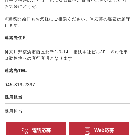
仕事や待遇のこと等、気になる点やご質問がございましたら
お気軽にどうぞ。
※勤務開始日もお気軽にご相談ください。※応募の秘密は厳守
します。
連絡先住所
神奈川県横浜市西区北幸2-9-14 相鉄本社ビル3F ※お仕事
は勤務地への直行直帰となります
連絡先TEL
045-319-2397
採用担当
採用担当
電話応募
Web応募