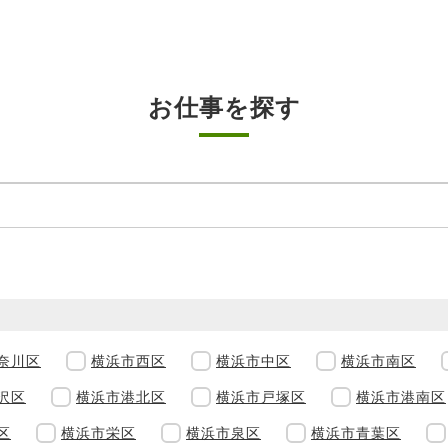
お仕事を探す
奈川区
横浜市西区
横浜市中区
横浜市南区
沢区
横浜市港北区
横浜市戸塚区
横浜市港南区
区
横浜市栄区
横浜市泉区
横浜市青葉区