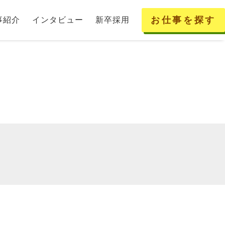
お仕事を探す
事紹介
インタビュー
新卒採用