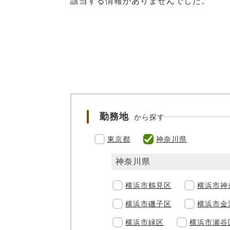
該当する情報がありませんでした。
勤務地
から探す
東京都
神奈川県
神奈川県
横浜市鶴見区
横浜市神
横浜市磯子区
横浜市金
横浜市緑区
横浜市瀬谷