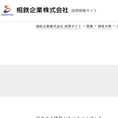
採用情報サイト
相鉄企業株式会社 採用サイト
関東
神奈川県