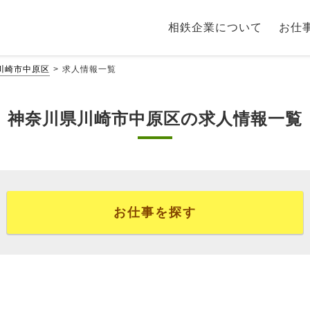
相鉄企業について
お仕
川崎市中原区
求人情報一覧
神奈川県川崎市中原区の求人情報一覧
お仕事を探す