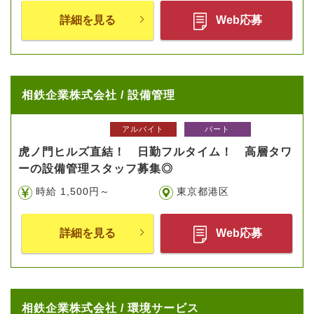
詳細を見る
Web応募
相鉄企業株式会社 / 設備管理
アルバイト
パート
虎ノ門ヒルズ直結！ 日勤フルタイム！ 高層タワ
ーの設備管理スタッフ募集◎
時給 1,500円～
東京都港区
詳細を見る
Web応募
相鉄企業株式会社 / 環境サービス