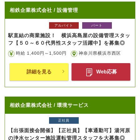
相鉄企業株式会社 / 設備管理
アルバイト
パート
駅直結の商業施設！ 横浜高島屋の設備管理スタッ
フ【５０～６０代男性スタッフ活躍中】を募集◎
時給 1,400円～1,500円
神奈川県横浜市西区
詳細を見る
Web応募
相鉄企業株式会社 / 環境サービス
正社員
【出張面接会開催】【正社員】【車通勤可】湯河原
の浄水センター施設運転管理スタッフを大募集◎