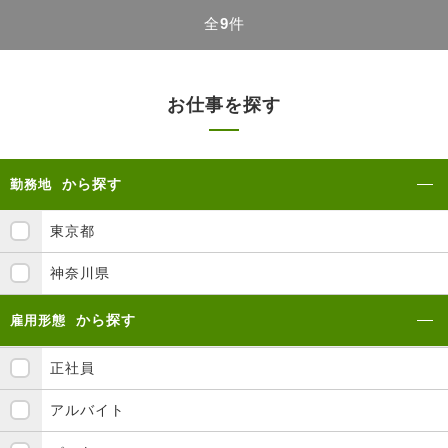
全
9
件
お仕事を探す
から探す
勤務地
東京都
神奈川県
から探す
雇用形態
正社員
アルバイト