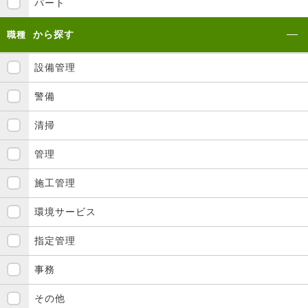
パート
から探す
職種
設備管理
警備
清掃
管理
施工管理
環境サービス
指定管理
事務
その他