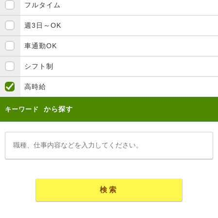
フルタイム
週3日～OK
車通勤OK
シフト制
高時給
から探す
キーワード