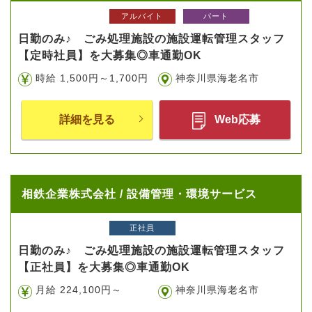
アルバイト
パート
日勤のみ♪ ごみ処理施設の施設運転管理スタッフ
【定時社員】を大募集◎車通勤OK
時給 1,500円～1,700円
神奈川県海老名市
詳細を見る
Web応募
相鉄企業株式会社 / 設備管理・環境サービス
正社員
日勤のみ♪ ごみ処理施設の施設運転管理スタッフ
【正社員】を大募集◎車通勤OK
月給 224,100円～
神奈川県海老名市