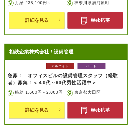
月給 235,100円～
神奈川県湯河原町
詳細を見る
Web応募
相鉄企業株式会社 / 設備管理
アルバイト
パート
急募！ オフィスビルの設備管理スタッフ（経験
者）募集！＜４0代～60代男性活躍中＞
時給 1,600円～2,000円
東京都大田区
詳細を見る
Web応募