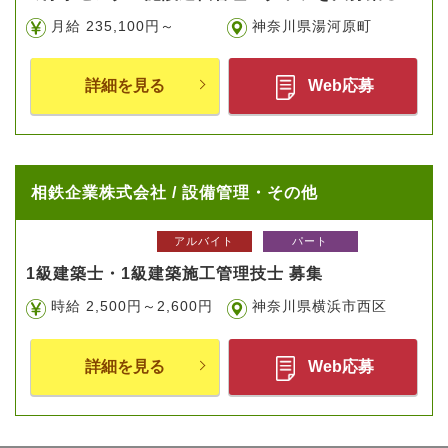
月給 235,100円～
神奈川県湯河原町
詳細を見る
Web応募
相鉄企業株式会社 / 設備管理・その他
アルバイト
パート
1級建築士・1級建築施工管理技士 募集
時給 2,500円～2,600円
神奈川県横浜市西区
詳細を見る
Web応募