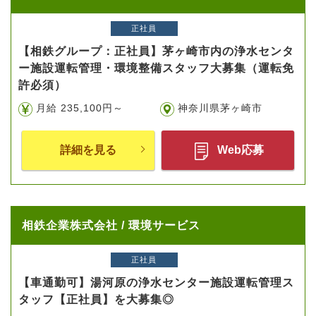
正社員
【相鉄グループ：正社員】茅ヶ崎市内の浄水センタ
ー施設運転管理・環境整備スタッフ大募集（運転免
許必須）
月給 235,100円～
神奈川県茅ヶ崎市
詳細を見る
Web応募
相鉄企業株式会社 / 環境サービス
正社員
【車通勤可】湯河原の浄水センター施設運転管理ス
タッフ【正社員】を大募集◎