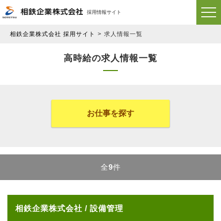
採用情報サイト
相鉄企業株式会社 採用サイト
求人情報一覧
高時給の求人情報一覧
お仕事を探す
全
9
件
相鉄企業株式会社 / 設備管理